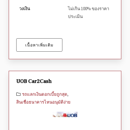
วงเงิน
ไม่เกิน 100% ของราคา
ประเมิน
เนื้อหาเพิ่มเติม
UOB Car2Cash
รถแลกเงินดอกเบี้ยถูกสุด
,
สินเชื่อธนาคารไหนอนุมัติง่าย