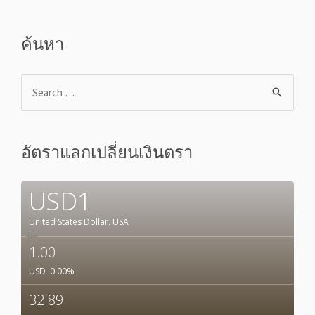
ค้นหา
อัตราแลกเปลี่ยนเงินตรา
USD1
United States Dollar.
USA
=
1.00
USD
0.00
%
32.89