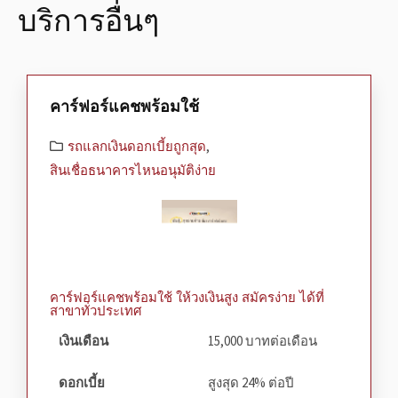
บริการอื่นๆ
คาร์ฟอร์แคชพร้อมใช้
รถแลกเงินดอกเบี้ยถูกสุด
,
สินเชื่อธนาคารไหนอนุมัติง่าย
คาร์ฟอร์แคชพร้อมใช้ ให้วงเงินสูง สมัครง่าย ได้ที่
สาขาทั่วประเทศ
เงินเดือน
15,000 บาทต่อเดือน
ดอกเบี้ย
สูงสุด 24% ต่อปี