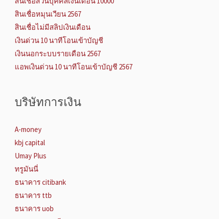
สินเชื่อส่วนบุคคลเงินเดือน 10000
สินเชื่อหมุนเวียน 2567
สินเชื่อไม่มีสลิปเงินเดือน
เงินด่วน 10 นาทีโอนเข้าบัญชี
เงินนอกระบบรายเดือน 2567
แอพเงินด่วน 10 นาทีโอนเข้าบัญชี 2567
บริษัทการเงิน
A-money
kbj capital
Umay Plus
ทรูมันนี่
ธนาคาร citibank
ธนาคาร ttb
ธนาคาร uob