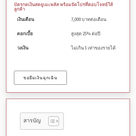
บัตรกดเงินสดยูเมะพลัส พร้อมจัดโปรที่ตอบโจทย์ให้
ลูกค้า
เงินเดือน
7,000 บาทต่อเดือน
ดอกเบี้ย
สูงสุด 25% ต่อปี
วงเงิน
ไม่เกิน 5 เท่าของรายได้
ขอยืมเงินฉุกเฉิน
สารบัญ