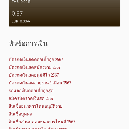
THB
0.00
%
0.87
EUR
0.00
%
หัวข้อการเงิน
บัตรกดเงินสดดอกเบี้ยถูก 2567
บัตรกดเงินสดสมัครง่าย 2567
บัตรกดเงินสดอนุมัติไว 2567
บัตรกดเงินสดอายุงาน 3 เดือน 2567
รถแลกเงินดอกเบี้ยถูกสุด
สมัครบัตรกดเงินสด 2567
สินเชื่อธนาคารไหนอนุมัติง่าย
สินเชื่อบุคคล
สินเชื่อส่วนบุคคลธนาคารไหนดี 2567