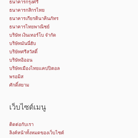
ธนาคารกรุงศรี
ธนาคารกสิกรไทย
ธนาคารเกียรตินาคินภัทร
ธนาคารไทยพาณิชย์
บริษัท เงินเทอร์โบ จำกัด
บริษัทมันนี่ฮับ
บริษัทศรีสวัสดิ์
บริษัทอิออน
บริษัทเมืองไทยแคปปิตอล
พรอมิส
ศักดิ์สยาม
เว็บไซต์เมนู
ติดต่อกับเรา
ลิงค์หน้าทั้งหมดของเว็บไซต์