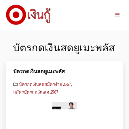
บัตรกดเงินสดยูเมะพลัส
บัตรกดเงินสดยูเมะพลัส
บัตรกดเงินสดสมัครง่าย 2567
,
สมัครบัตรกดเงินสด 2567