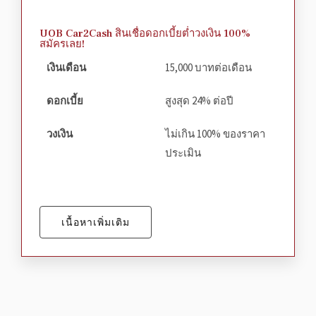
UOB Car2Cash สินเชื่อดอกเบี้ยต่ำวงเงิน 100%
สมัครเลย!
เงินเดือน
15,000 บาทต่อเดือน
ดอกเบี้ย
สูงสุด 24% ต่อปี
วงเงิน
ไม่เกิน 100% ของราคา
ประเมิน
เนื้อหาเพิ่มเติม