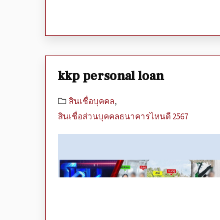
kkp personal loan
สินเชื่อบุคคล
,
สินเชื่อส่วนบุคคลธนาคารไหนดี 2567