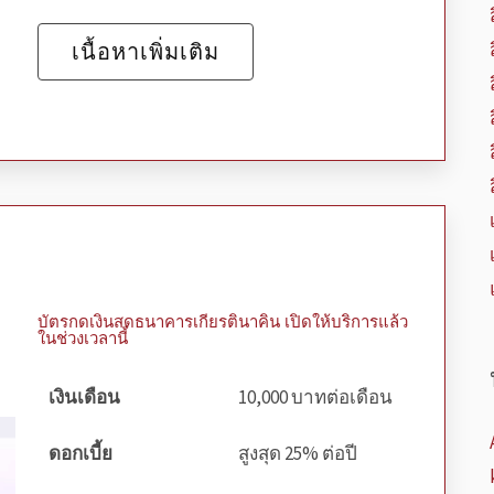
เนื้อหาเพิ่มเติม
บัตรกดเงินสดธนาคารเกียรตินาคิน เปิดให้บริการแล้ว
ในช่วงเวลานี้
เงินเดือน
10,000 บาทต่อเดือน
ดอกเบี้ย
สูงสุด 25% ต่อปี