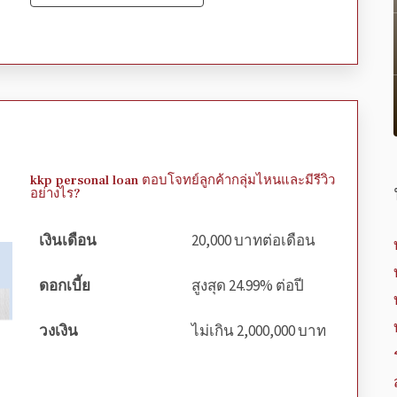
kkp personal loan ตอบโจทย์ลูกค้ากลุ่มไหนและมีรีวิว
อย่างไร?
เงินเดือน
20,000 บาทต่อเดือน
ดอกเบี้ย
สูงสุด 24.99% ต่อปี
วงเงิน
ไม่เกิน 2,000,000 บาท