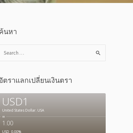
ค้นหา
อัตราแลกเปลี่ยนเงินตรา
USD1
United States Dollar.
USA
=
1.00
USD
0.00
%