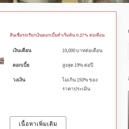
สินเชื่อรถเรียกเงินดอกเบี้ยต่ำเริ่มต้น 0.27% ต่อเดือน
เงินเดือน
10,000 บาทต่อเดือน
ดอกเบี้ย
สูงสุด 19% ต่อปี
วงเงิน
ไม่เกิน 150% ของ
ราคาประเมิน
เนื้อหาเพิ่มเติม