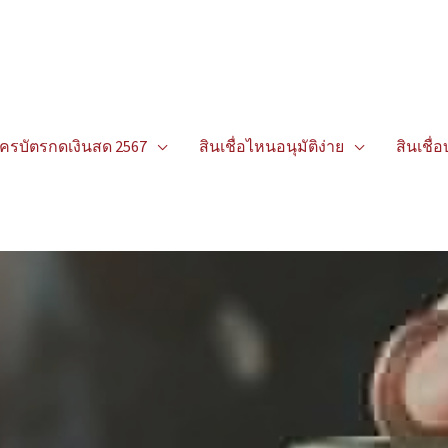
ัครบัตรกดเงินสด 2567
สินเชื่อไหนอนุมัติง่าย
สินเชื่