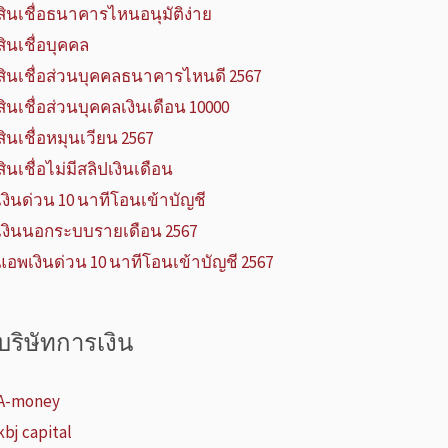
สินเชื่อธนาคารไหนอนุมัติง่าย
สินเชื่อบุคคล
สินเชื่อส่วนบุคคลธนาคารไหนดี 2567
สินเชื่อส่วนบุคคลเงินเดือน 10000
สินเชื่อหมุนเวียน 2567
สินเชื่อไม่มีสลิปเงินเดือน
เงินด่วน 10 นาทีโอนเข้าบัญชี
เงินนอกระบบรายเดือน 2567
แอพเงินด่วน 10 นาทีโอนเข้าบัญชี 2567
บริษัทการเงิน
A-money
kbj capital