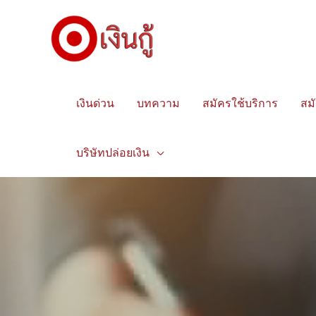
เงินด่วน
บทความ
สมัครใช้บริการ
สม
บริษัทปล่อยเงิน