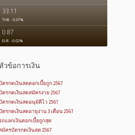
33.11
THB
–0.07
%
0.87
EUR
–0.02
%
หัวข้อการเงิน
บัตรกดเงินสดดอกเบี้ยถูก 2567
บัตรกดเงินสดสมัครง่าย 2567
บัตรกดเงินสดอนุมัติไว 2567
บัตรกดเงินสดอายุงาน 3 เดือน 2567
รถแลกเงินดอกเบี้ยถูกสุด
สมัครบัตรกดเงินสด 2567