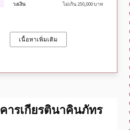
วงเงิน
ไม่เกิน 250,000 บาท
เนื้อหาเพิ่มเติม
คารเกียรตินาคินภัทร