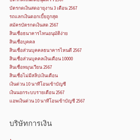
บัตรกดเงินสดอายุงาน 3 เดือน 2567
รถแลกเงินดอกเบี้ยถูกสุด
สมัครบัตรกดเงินสด 2567
สินเชื่อธนาคารไหนอนุมัติง่าย
สินเชื่อบุคคล
สินเชื่อส่วนบุคคลธนาคารไหนดี 2567
สินเชื่อส่วนบุคคลเงินเดือน 10000
สินเชื่อหมุนเวียน 2567
สินเชื่อไม่มีสลิปเงินเดือน
เงินด่วน 10 นาทีโอนเข้าบัญชี
เงินนอกระบบรายเดือน 2567
แอพเงินด่วน 10 นาทีโอนเข้าบัญชี 2567
บริษัทการเงิน