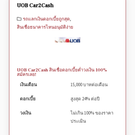
UOB Car2Cash
รถแลกเงินดอกเบี้ยถูกสุด
,
สินเชื่อธนาคารไหนอนุมัติง่าย
UOB Car2Cash สินเชื่อดอกเบี้ยต่ำวงเงิน 100%
สมัครเลย!
เงินเดือน
15,000 บาทต่อเดือน
ดอกเบี้ย
สูงสุด 24% ต่อปี
วงเงิน
ไม่เกิน 100% ของราคา
ประเมิน