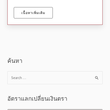
เนื้อหาเพิ่มเติม
ค้นหา
อัตราแลกเปลี่ยนเงินตรา