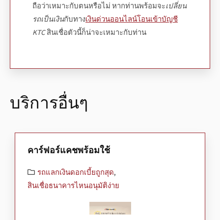
ถือว่าเหมาะกับตนหรือไม่ หากท่านพร้อมจะ
เปลี่ยน
รถเป็นเงิน
กับทาง
เงินด่วนออนไลน์โอนเข้าบัญชี
KTC
สินเชื่อตัวนี้ก็น่าจะเหมาะกับท่าน
บริการอื่นๆ
คาร์ฟอร์แคชพร้อมใช้
รถแลกเงินดอกเบี้ยถูกสุด
,
สินเชื่อธนาคารไหนอนุมัติง่าย