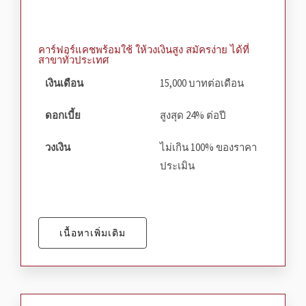
คาร์ฟอร์แคชพร้อมใช้ ให้วงเงินสูง สมัครง่าย ได้ที่
สาขาทั่วประเทศ
เงินเดือน
15,000 บาทต่อเดือน
ดอกเบี้ย
สูงสุด 24% ต่อปี
วงเงิน
ไม่เกิน 100% ของราคา
ประเมิน
เนื้อหาเพิ่มเติม