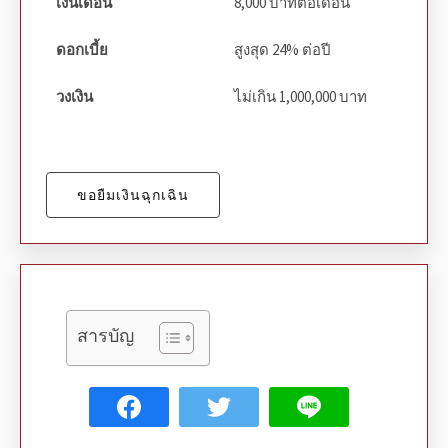
เงินเดือน
8,000 บาทต่อเดือน
ดอกเบี้ย
สูงสุด 24% ต่อปี
วงเงิน
ไม่เกิน 1,000,000 บาท
ขอยืมเงินฉุกเฉิน
สารบัญ