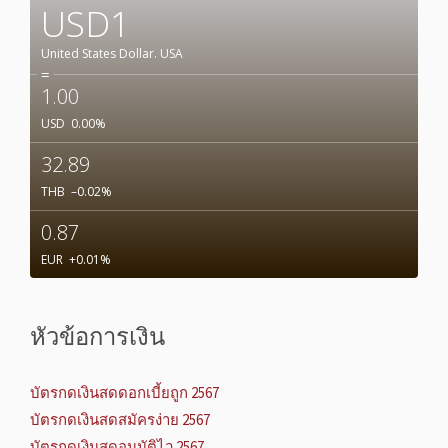
USD1
United States Dollar.
USA
=
1.00
USD
0.00
%
32.89
THB
–0.02
%
0.87
EUR
+0.01
%
หัวข้อการเงิน
บัตรกดเงินสดดอกเบี้ยถูก 2567
บัตรกดเงินสดสมัครง่าย 2567
บัตรกดเงินสดอนุมัติไว 2567