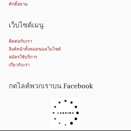
ศักดิ์สยาม
เว็บไซต์เมนู
ติดต่อกับเรา
ลิงค์หน้าทั้งหมดของเว็บไซต์
สมัครใช้บริการ
เกี่ยวกับเรา
กดไลค์พวกเราบน Facebook