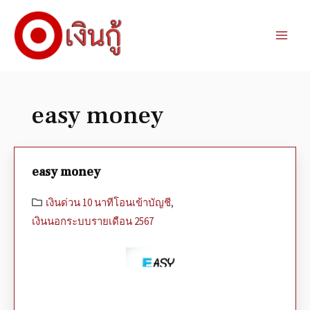
easy money
easy money
เงินด่วน 10 นาทีโอนเข้าบัญชี
,
เงินนอกระบบรายเดือน 2567