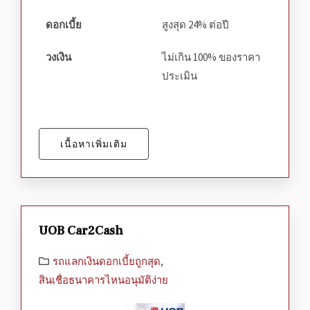
ดอกเบี้ย
สูงสุด 24% ต่อปี
วงเงิน
ไม่เกิน 100% ของราคา
ประเมิน
เนื้อหาเพิ่มเติม
UOB Car2Cash
รถแลกเงินดอกเบี้ยถูกสุด
,
สินเชื่อธนาคารไหนอนุมัติง่าย