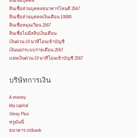
สินเชื่อบุคคล
สินเชื่อส่วนบุคคลธนาคารไหนดี 2567
สินเชื่อส่วนบุคคลเงินเดือน 10000
สินเชื่อหมุนเวียน 2567
สินเชื่อไม่มีสลิปเงินเดือน
เงินด่วน 10 นาทีโอนเข้าบัญชี
เงินนอกระบบรายเดือน 2567
แอพเงินด่วน 10 นาทีโอนเข้าบัญชี 2567
บริษัทการเงิน
A-money
kbj capital
Umay Plus
ทรูมันนี่
ธนาคาร citibank