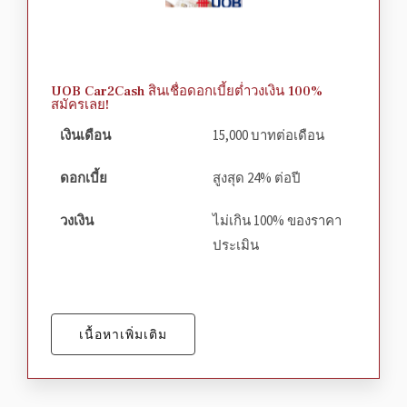
UOB Car2Cash สินเชื่อดอกเบี้ยต่ำวงเงิน 100%
สมัครเลย!
เงินเดือน
15,000 บาทต่อเดือน
ดอกเบี้ย
สูงสุด 24% ต่อปี
วงเงิน
ไม่เกิน 100% ของราคา
ประเมิน
เนื้อหาเพิ่มเติม