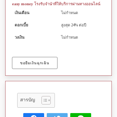
easy money โรงรับจำนำที่ให้บริการผ่านทางออนไลน์
เงินเดือน
ไม่กำหนด
ดอกเบี้ย
สูงสุด 24% ต่อปี
วงเงิน
ไม่กำหนด
ขอยืมเงินฉุกเฉิน
สารบัญ