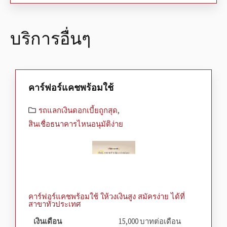
บริการอื่นๆ
คาร์ฟอร์แคชพร้อมใช้
รถแลกเงินดอกเบี้ยถูกสุด
,
สินเชื่อธนาคารไหนอนุมัติง่าย
คาร์ฟอร์แคชพร้อมใช้ ให้วงเงินสูง สมัครง่าย ได้ที่
สาขาทั่วประเทศ
เงินเดือน
15,000 บาทต่อเดือน