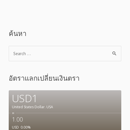
ค้นหา
อัตราแลกเปลี่ยนเงินตรา
USD1
United States Dollar.
USA
=
1.00
USD
0.00
%