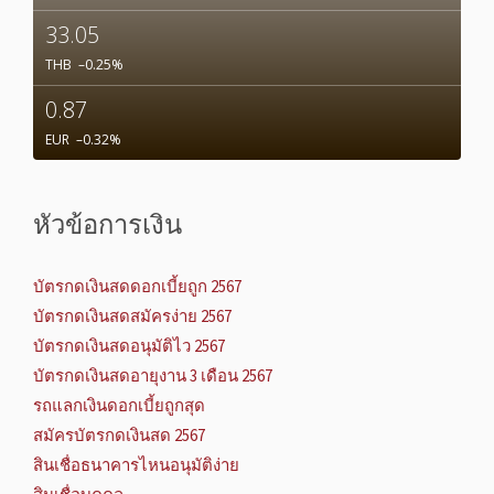
33.05
THB
–0.25
%
0.87
EUR
–0.32
%
หัวข้อการเงิน
บัตรกดเงินสดดอกเบี้ยถูก 2567
บัตรกดเงินสดสมัครง่าย 2567
บัตรกดเงินสดอนุมัติไว 2567
บัตรกดเงินสดอายุงาน 3 เดือน 2567
รถแลกเงินดอกเบี้ยถูกสุด
สมัครบัตรกดเงินสด 2567
สินเชื่อธนาคารไหนอนุมัติง่าย