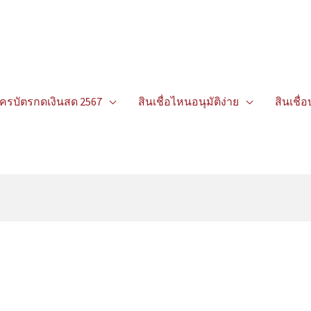
ัครบัตรกดเงินสด 2567
สินเชื่อไหนอนุมัติง่าย
สินเชื่