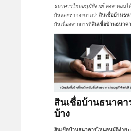
ธนาคารไหนอนุมัติง่าย
ก็คงจะตอบได
กันและหากจะถามว่า
สินเชื่อบ้านธน
กันเนื่องจากการที่
สินเชื่อบ้านธนาคา
สินเชื่อบ้านธนาคาร
บ้าง
สินเชื่อบ้านธนาคารไหนอนุมัติง่าย
p