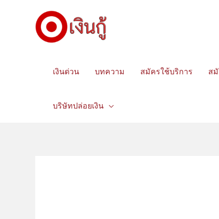
เงินด่วน
บทความ
สมัครใช้บริการ
สม
บริษัทปล่อยเงิน